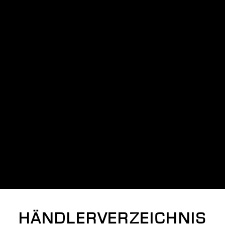
HÄNDLERVERZEICHNIS