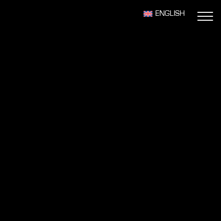
ENGLISH