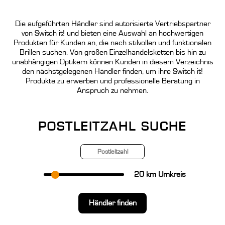
Die aufgeführten Händler sind autorisierte Vertriebspartner
von Switch it! und bieten eine Auswahl an hochwertigen
Produkten für Kunden an, die nach stilvollen und funktionalen
Brillen suchen. Von großen Einzelhandelsketten bis hin zu
unabhängigen Optikern können Kunden in diesem Verzeichnis
den nächstgelegenen Händler finden, um ihre Switch it!
Produkte zu erwerben und professionelle Beratung in
Anspruch zu nehmen.
POSTLEITZAHL SUCHE
20
km Umkreis