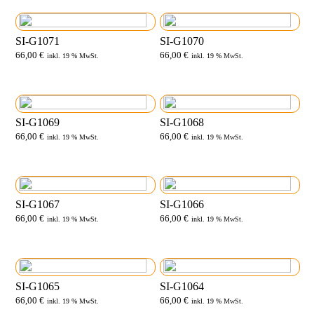
SI-G1071
SI-G1070
66,00
€
66,00
€
inkl. 19 % MwSt.
inkl. 19 % MwSt.
SI-G1069
SI-G1068
66,00
€
66,00
€
inkl. 19 % MwSt.
inkl. 19 % MwSt.
SI-G1067
SI-G1066
66,00
€
66,00
€
inkl. 19 % MwSt.
inkl. 19 % MwSt.
SI-G1065
SI-G1064
66,00
€
66,00
€
inkl. 19 % MwSt.
inkl. 19 % MwSt.