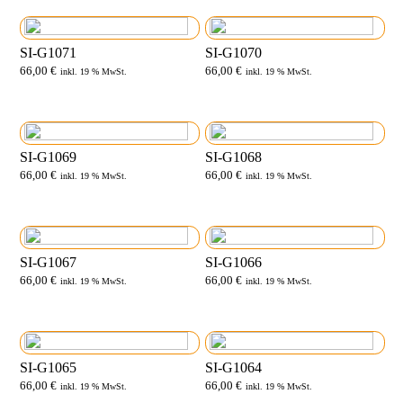
SI-G1071
SI-G1070
66,00
€
66,00
€
inkl. 19 % MwSt.
inkl. 19 % MwSt.
SI-G1069
SI-G1068
66,00
€
66,00
€
inkl. 19 % MwSt.
inkl. 19 % MwSt.
SI-G1067
SI-G1066
66,00
€
66,00
€
inkl. 19 % MwSt.
inkl. 19 % MwSt.
SI-G1065
SI-G1064
66,00
€
66,00
€
inkl. 19 % MwSt.
inkl. 19 % MwSt.