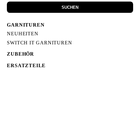
SUCHEN
GARNITUREN
NEUHEITEN
SWITCH IT GARNITUREN
ZUBEHÖR
ERSATZTEILE