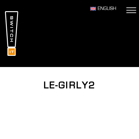
ENGLISH
LE-GIRLY2