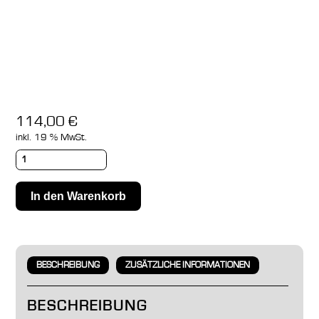
114,00
€
inkl. 19 % MwSt.
In den Warenkorb
BESCHREIBUNG
ZUSÄTZLICHE INFORMATIONEN
BESCHREIBUNG