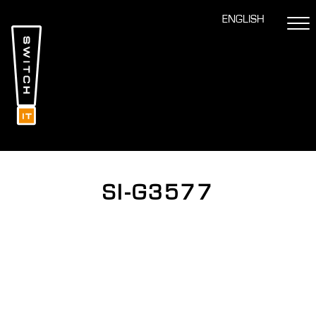
ENGLISH
SI-G3577