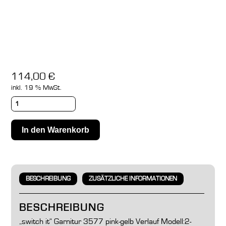
114,00
€
inkl. 19 % MwSt.
In den Warenkorb
BESCHREIBUNG
ZUSÄTZLICHE INFORMATIONEN
BESCHREIBUNG
„switch it“ Garnitur 3577 pink-gelb Verlauf Modell:2-