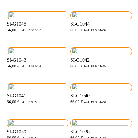
SI-G1045
SI-G1044
66,00
€
66,00
€
inkl. 19 % MwSt.
inkl. 19 % MwSt.
SI-G1043
SI-G1042
66,00
€
66,00
€
inkl. 19 % MwSt.
inkl. 19 % MwSt.
SI-G1041
SI-G1040
66,00
€
66,00
€
inkl. 19 % MwSt.
inkl. 19 % MwSt.
SI-G1039
SI-G1038