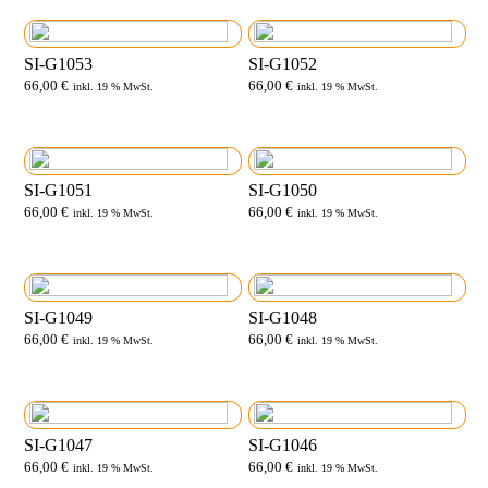
SI-G1053
SI-G1052
66,00
€
66,00
€
inkl. 19 % MwSt.
inkl. 19 % MwSt.
SI-G1051
SI-G1050
66,00
€
66,00
€
inkl. 19 % MwSt.
inkl. 19 % MwSt.
SI-G1049
SI-G1048
66,00
€
66,00
€
inkl. 19 % MwSt.
inkl. 19 % MwSt.
SI-G1047
SI-G1046
66,00
€
66,00
€
inkl. 19 % MwSt.
inkl. 19 % MwSt.