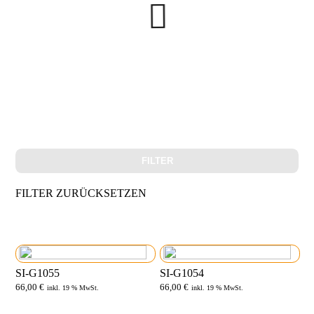
FILTER
FILTER ZURÜCKSETZEN
SI-G1055
SI-G1054
66,00
€
66,00
€
inkl. 19 % MwSt.
inkl. 19 % MwSt.