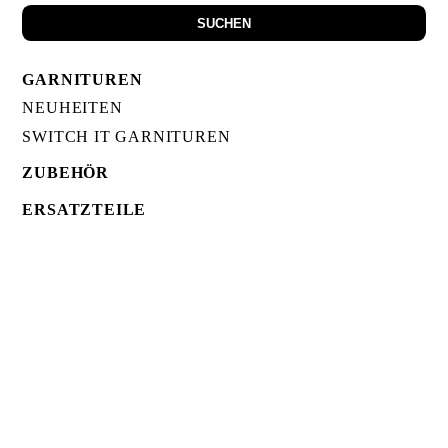
SUCHEN
GARNITUREN
NEUHEITEN
SWITCH IT GARNITUREN
ZUBEHÖR
ERSATZTEILE