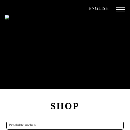
ENGLISH
SHOP